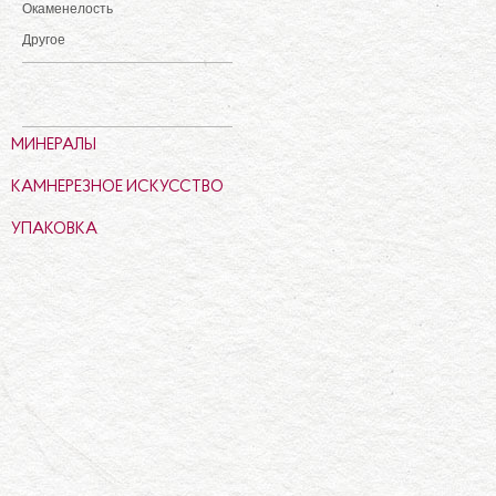
Окаменелость
Другое
МИНЕРАЛЫ
КАМНЕРЕЗНОЕ ИСКУССТВО
УПАКОВКА