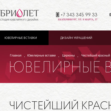
+7 343 345 99 33
ЕКАТЕРИНБУРГ, УЛ. 8 МАРТА, 37
ЮВЕЛИРНЫЕ ВСТАВКИ
ДИЗАЙН УКРАШЕНИЙ
Главная
Ювелирные вставки
Цирконы
Чистейший красный 
ЮВЕЛИРНЫЕ 
ЧИСТЕЙШИЙ КРАСН