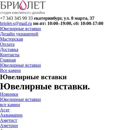
+7 343 345 99 33
екатеринбург, ул. 8 марта, 37
briolet-s@mail.ru
пн-пт: 10:00–19:00, сб: 10:00-17:00
Ювелирные вставки
Дизайн украшений
Мастерская
Оплата
Доставка
Контакты
Главная
Ювелирные вставки
Все камни
Ювелирные вставки
Ювелирные вставки.
Новинки
Ювелирные вставки
все камни
Агат
Аквамарин
Аметист
Аметрин