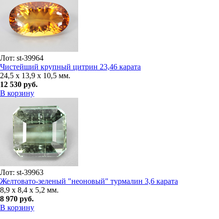
Лот: st-39964
Чистейший крупный цитрин 23,46 карата
24,5 x 13,9 x 10,5 мм.
12 530 руб.
В корзину
Лот: st-39963
Желтовато-зеленый "неоновый" турмалин 3,6 карата
8,9 x 8,4 x 5,2 мм.
8 970 руб.
В корзину