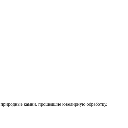
 природные камни, прошедшие ювелирную обработку.