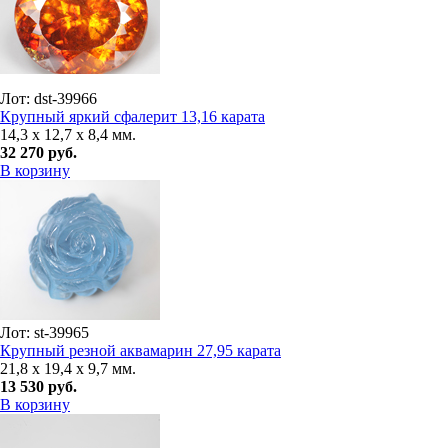
Лот: dst-39966
Крупный яркий сфалерит 13,16 карата
14,3 x 12,7 x 8,4 мм.
32 270 руб.
В корзину
Лот: st-39965
Крупный резной аквамарин 27,95 карата
21,8 x 19,4 x 9,7 мм.
13 530 руб.
В корзину