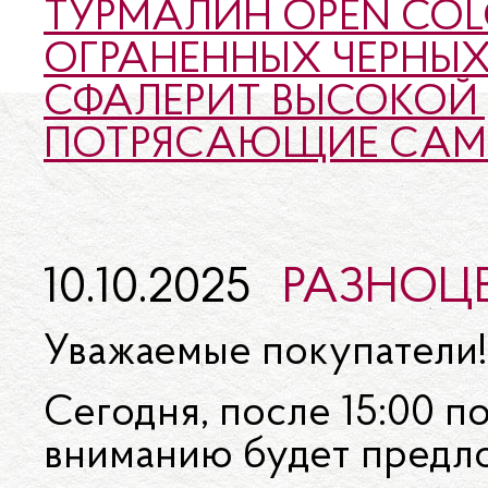
ТУРМАЛИН OPEN COL
ОГРАНЕННЫХ ЧЕРНЫХ
СФАЛЕРИТ ВЫСОКОЙ 
ПОТРЯСАЮЩИЕ САМ
10.10.2025
РАЗНОЦ
Уважаемые покупатели!
Сегодня, после 15:00 
вниманию будет предл