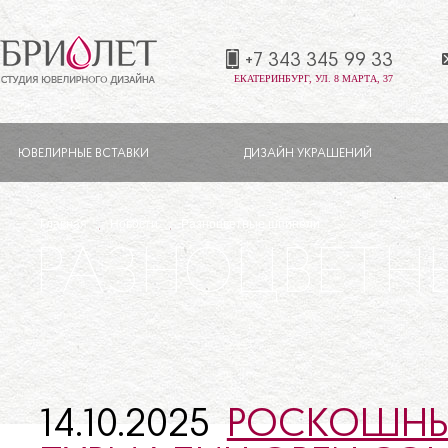
+7 343 345 99 33
ЕКАТЕРИНБУРГ, УЛ. 8 МАРТА, 37
ЮВЕЛИРНЫЕ ВСТАВКИ
ДИЗАЙН УКРАШЕНИЙ
Главная
Новости
Разноцветные шпинели
РАЗНОЦВЕТН
14.10.2025
РОСКОШНЫ