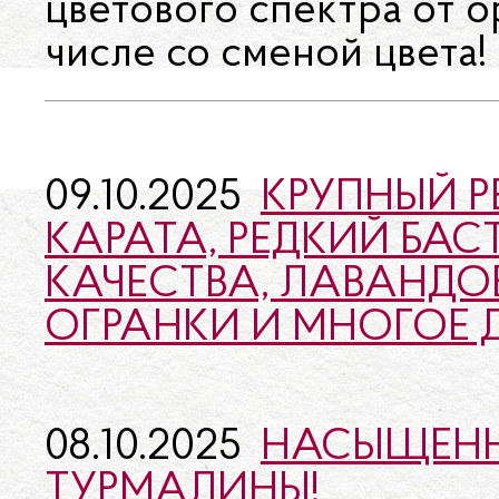
цветового спектра от о
числе со сменой цвета!
09.10.2025
КРУПНЫЙ Р
КАРАТА, РЕДКИЙ БА
КАЧЕСТВА, ЛАВАНДО
ОГРАНКИ И МНОГОЕ 
08.10.2025
НАСЫЩЕНН
ТУРМАЛИНЫ!