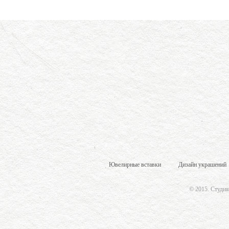
Ювелирные вставки
Дизайн украшений
© 2015.
Студия