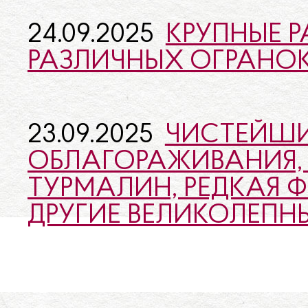
24.09.2025
КРУПНЫЕ 
РАЗЛИЧНЫХ ОГРАНОК
23.09.2025
ЧИСТЕЙШИ
ОБЛАГОРАЖИВАНИЯ
ТУРМАЛИН, РЕДКАЯ 
ДРУГИЕ ВЕЛИКОЛЕПН