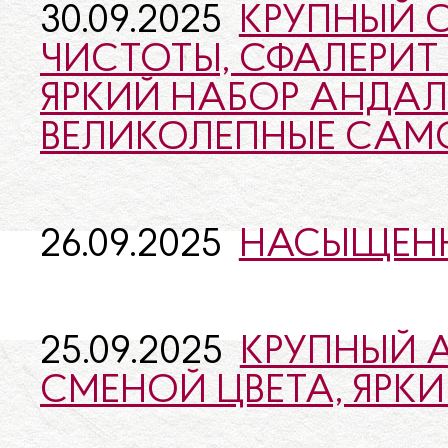
30.09.2025
КРУПНЫЙ 
ЧИСТОТЫ, СФАЛЕРИТ
ЯРКИЙ НАБОР АНДАЛ
ВЕЛИКОЛЕПНЫЕ САМ
26.09.2025
НАСЫЩЕНН
25.09.2025
КРУПНЫЙ 
СМЕНОЙ ЦВЕТА, ЯРК