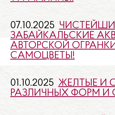
07.10.2025
ЧИСТЕЙШИ
ЗАБАЙКАЛЬСКИЕ АК
АВТОРСКОЙ ОГРАНКИ
САМОЦВЕТЫ!
01.10.2025
ЖЕЛТЫЕ И 
РАЗЛИЧНЫХ ФОРМ И 