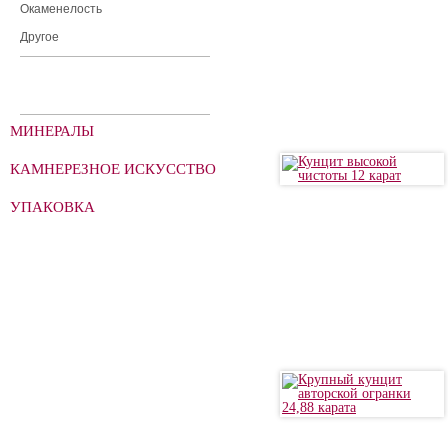
Окаменелость
Другое
МИНЕРАЛЫ
КАМНЕРЕЗНОЕ ИСКУССТВО
УПАКОВКА