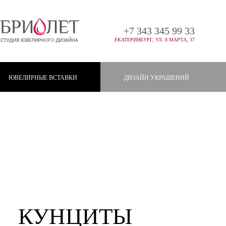
+7 343 345 99 33
ЕКАТЕРИНБУРГ, УЛ. 8 МАРТА, 37
ЮВЕЛИРНЫЕ ВСТАВКИ
ДИЗАЙН УКРАШЕНИЙ
Главная
Ювелирные вставки
Кунциты
ЮВЕЛИРНЫЕ
КУНЦИТЫ