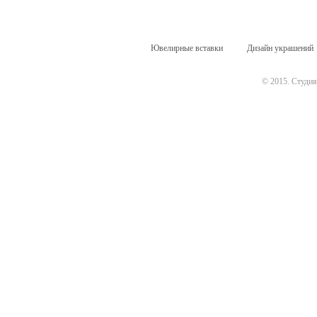
Ювелирные вставки
Дизайн украшений
© 2015.
Студия