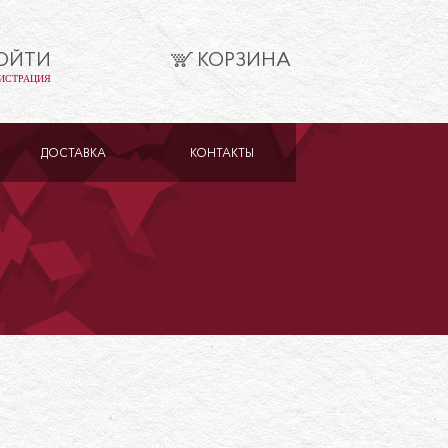
ОЙТИ
КОРЗИНА
ИСТРАЦИЯ
ДОСТАВКА
КОНТАКТЫ